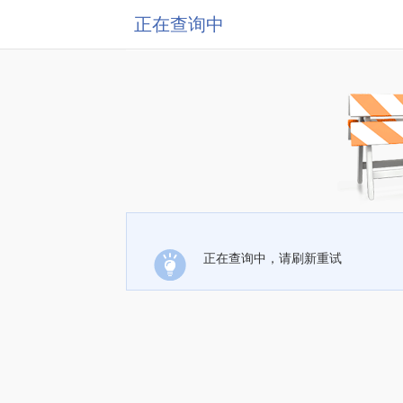
正在查询中
正在查询中，请刷新重试