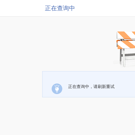
正在查询中
正在查询中，请刷新重试